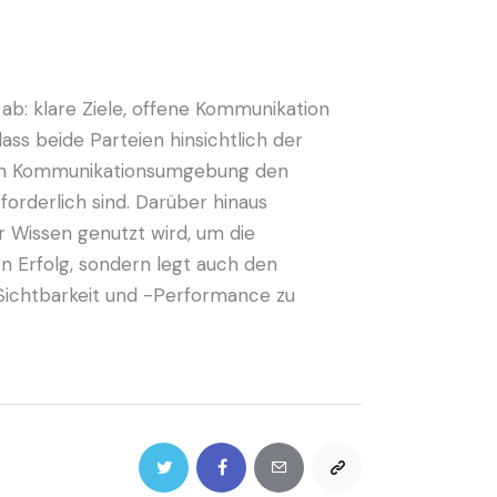
b: klare Ziele, offene Kommunikation
ass beide Parteien hinsichtlich der
nen Kommunikationsumgebung den
orderlich sind. Darüber hinaus
 Wissen genutzt wird, um die
n Erfolg, sondern legt auch den
Sichtbarkeit und -Performance zu