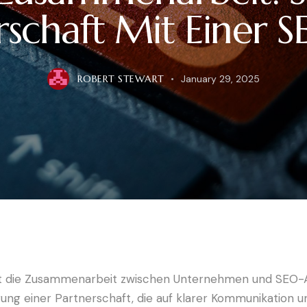
erschaft Mit Einer 
ROBERT STEWART
January 29, 2025
ielt die Zusammenarbeit zwischen Unternehmen und SEO-A
erung einer Partnerschaft, die auf klarer Kommunikation 