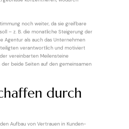
timmung noch weiter, da sie greifbare
oll – z. B. die monatliche Steigerung der
die Agentur als auch das Unternehmen
teiligten verantwortlich und motiviert
 der vereinbarten Meilensteine
 in der beide Seiten auf den gemeinsamen
chaffen durch
 den Aufbau von Vertrauen in Kunden-