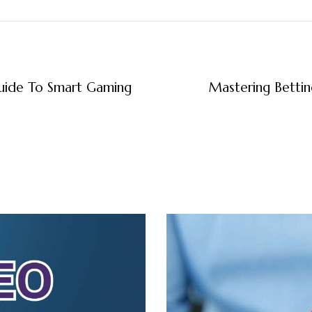
Guide To Smart Gaming
Mastering Bettin