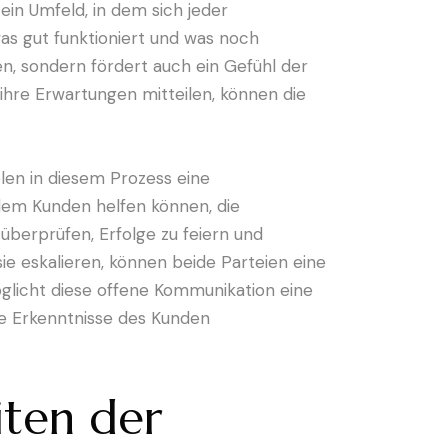
in Umfeld, in dem sich jeder
as gut funktioniert und was noch
en, sondern fördert auch ein Gefühl der
ihre Erwartungen mitteilen, können die
len in diesem Prozess eine
 dem Kunden helfen können, die
überprüfen, Erfolge zu feiern und
e eskalieren, können beide Parteien eine
öglicht diese offene Kommunikation eine
ie Erkenntnisse des Kunden
iten der