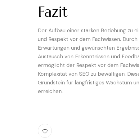
Fazit
Der Aufbau einer starken Beziehung zu e
und Respekt vor dem Fachwissen. Durch die
Erwartungen und gewünschten Ergebnis
Austausch von Erkenntnissen und Feedback
ermöglicht der Respekt vor dem Fachwiss
Komplexität von SEO zu bewältigen. Dies
Grundstein für langfristiges Wachstum u
erreichen.