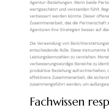
Agentur-Beziehungen. Wenn beide Parteie
wertgeschätzt und verstanden fühlt. Reg
verbessert werden könnte. Dieser offene 
Zusammenarbeit, das die Partnerschaft s
Agenturen ihre Strategien besser auf di
Die Verwendung von Berichterstattungsin
entscheidende Rolle. Diese Instrumente l
Leistungskennzahlen zu verstehen. Monatl
verbesserungswürdige Bereiche zu identi
produktive Beziehung aufrechterhalten, 
effektivere Zusammenarbeit, die sicherst
zusammengeführt werden, um außergewöh
Fachwissen resp