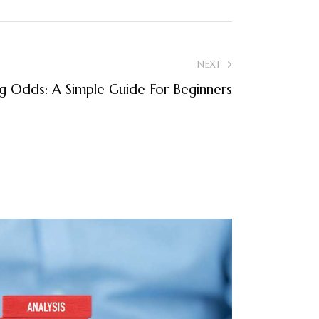
NEXT
g Odds: A Simple Guide For Beginners