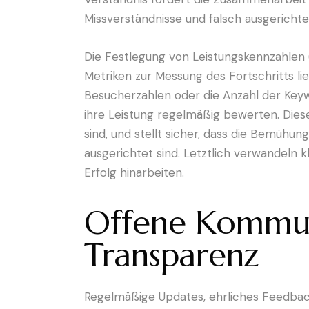
Missverständnisse und falsch ausgerich
Die Festlegung von Leistungskennzahlen 
Metriken zur Messung des Fortschritts lie
Besucherzahlen oder die Anzahl der Key
ihre Leistung regelmäßig bewerten. Diese
sind, und stellt sicher, dass die Bemühu
ausgerichtet sind. Letztlich verwandeln 
Erfolg hinarbeiten.
Offene Kommuni
Transparenz
Regelmäßige Updates, ehrliches Feedback