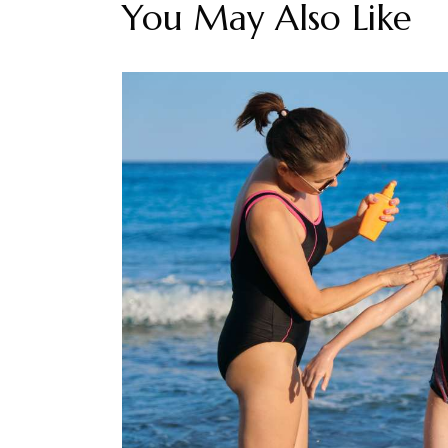
You May Also Like