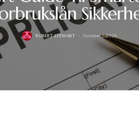
orbrukslån Sikkerh
ROBERT STEWART
October 2, 2025