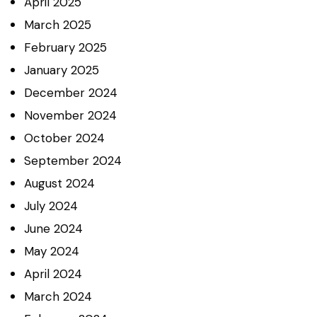
April
2025
March
2025
February
2025
January
2025
December
2024
November
2024
October
2024
September
2024
August
2024
July
2024
June
2024
May
2024
April
2024
March
2024