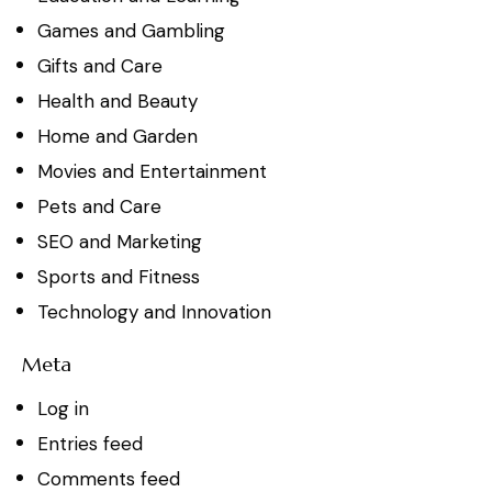
Games and Gambling
Gifts and Care
Health and Beauty
Home and Garden
Movies and Entertainment
Pets and Care
SEO and Marketing
Sports and Fitness
Technology and Innovation
Meta
Log in
Entries feed
Comments feed