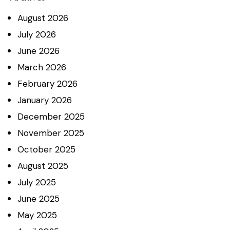
August
2026
July
2026
June
2026
March
2026
February
2026
January
2026
December
2025
November
2025
October
2025
August
2025
July
2025
June
2025
May
2025