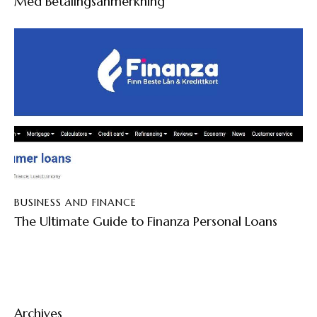
Med Betalingsanmerkning
BUSINESS AND FINANCE
The Ultimate Guide to Finanza Personal Loans
Archives