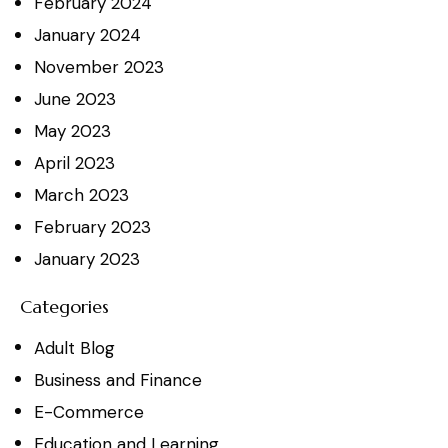
February
2024
January
2024
November
2023
June
2023
May
2023
April
2023
March
2023
February
2023
January
2023
Categories
Adult Blog
Business and Finance
E-Commerce
Education and Learning